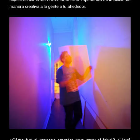
manera creativa a la gente a tu alrededor.