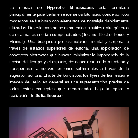
La música de
Hypnotic Mindscapes
esta orientada
principalmente para bailar en escenarios futuristas, donde sonidos
modernos se fusionan con elementos de nostalgia debidamente
utilizados. De esta manera se crean enlaces sutiles entre géneros
de otra manera no tan compenetrados (Techno, Electro, House y
Minimal). Una búsqueda por estimulación mental y corporal a
través de estados superiores de euforia, una exploración de
conceptos abstractos que buscan minimizar la importancia de la
noción del tiempo y el espacio, desconectarse de lo mundano y
transportarse a nuevos territorios subliminales a través de la
sugestión sonora. El arte de los discos, los flyers de las fiestas e
imagen del sello en general es una representación precisa de
todos estos conceptos que mencionado, bajo la óptica y
realización de
Sofia Escobar
.