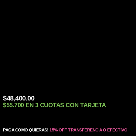
$
48,400.00
$55.700 EN 3 CUOTAS CON TARJETA
PAGA COMO QUIERAS!
15% OFF TRANSFERENCIA O EFECTIVO