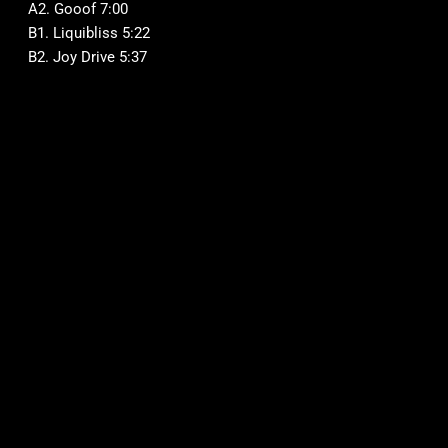
A2. Gooof 7:00
B1. Liquibliss 5:22
B2. Joy Drive 5:37