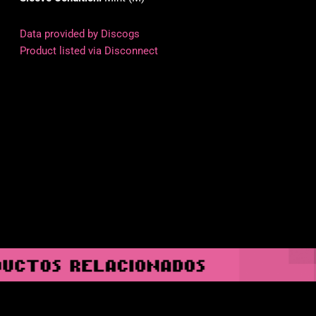
Data provided by Discogs
Product listed via Disconnect