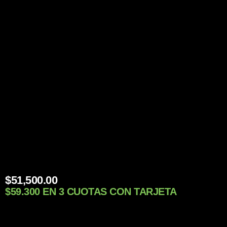
$
51,500.00
$59.300 EN 3 CUOTAS CON TARJETA