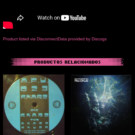
Product listed via Disconnect
Data provided by Discogs