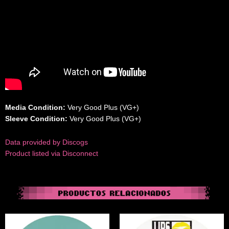
Media Condition:
Very Good Plus (VG+)
Sleeve Condition:
Very Good Plus (VG+)
Data provided by Discogs
Product listed via Disconnect