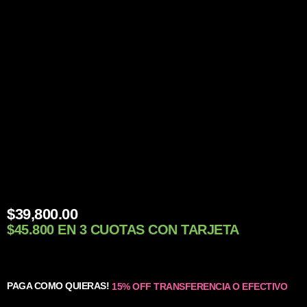
$
39,800.00
$45.800 EN 3 CUOTAS CON TARJETA
PAGA COMO QUIERAS!
15% OFF TRANSFERENCIA O EFECTIVO