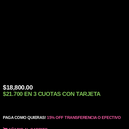
$
18,800.00
$21.700 EN 3 CUOTAS CON TARJETA
PAGA COMO QUIERAS!
15% OFF TRANSFERENCIA O EFECTIVO