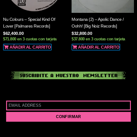
Nu Colours – Special Kind Of
Montana (2) – Apolic Dance /
Lover [Palmares Records]
Oohh! [Big Noiz Records]
$
62,400.00
$
32,800.00
$71.800 en 3 cuotas con tarjeta
$37.800 en 3 cuotas con tarjeta
AÑADIR AL CARRITO
AÑADIR AL CARRITO