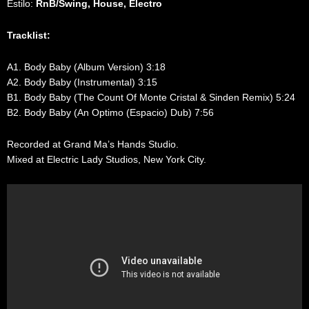
Estilo:
RnB/Swing, House, Electro
Tracklist:
A1. Body Baby (Album Version) 3:18
A2. Body Baby (Instrumental) 3:15
B1. Body Baby (The Count Of Monte Cristal & Sinden Remix) 5:24
B2. Body Baby (An Optimo (Espacio) Dub) 7:56
Recorded at Grand Ma’s Hands Studio.
Mixed at Electric Lady Studios, New York City.