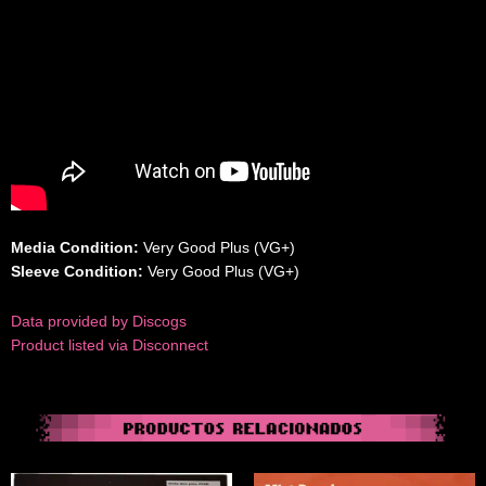
Media Condition:
Very Good Plus (VG+)
Sleeve Condition:
Very Good Plus (VG+)
Data provided by Discogs
Product listed via Disconnect