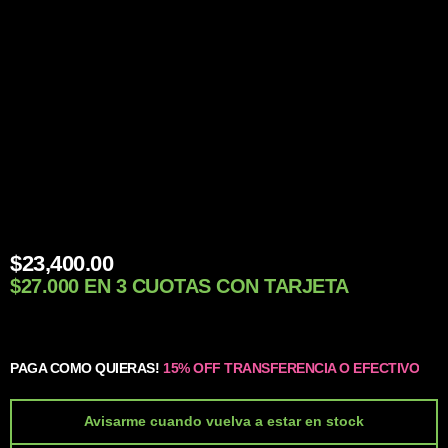
$
23,400.00
$27.000 EN 3 CUOTAS CON TARJETA
PAGA COMO QUIERAS!
15% OFF TRANSFERENCIA O EFECTIVO
Avisarme cuando vuelva a estar en stock