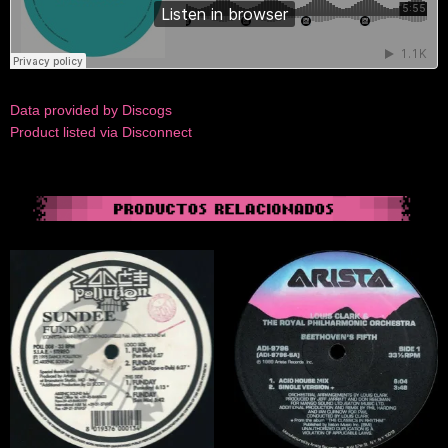
Data provided by Discogs
Product listed via Disconnect