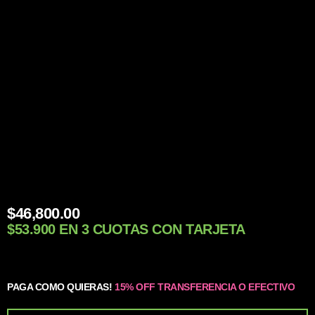
$
46,800.00
$53.900 EN 3 CUOTAS CON TARJETA
PAGA COMO QUIERAS!
15% OFF TRANSFERENCIA O EFECTIVO