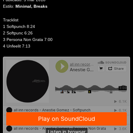
Estilo:
Minimal, Breaks
Tracklist
1 Softpunch 8:24
2 Softpunc 6:26
3 Persona Non Grata 7:00
4 Unfeelit 7:13