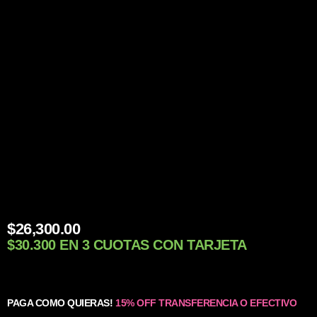
$
26,300.00
$30.300 EN 3 CUOTAS CON TARJETA
PAGA COMO QUIERAS!
15% OFF TRANSFERENCIA O EFECTIVO