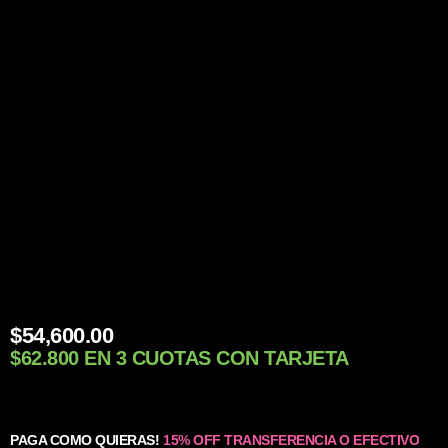
$
54,600.00
$62.800 EN 3 CUOTAS CON TARJETA
PAGA COMO QUIERAS!
15% OFF TRANSFERENCIA O EFECTIVO