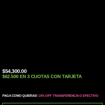
$
54,300.00
$62.500 EN 3 CUOTAS CON TARJETA
PAGA COMO QUIERAS!
15% OFF TRANSFERENCIA O EFECTIVO