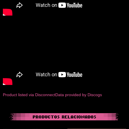
Product listed via Disconnect
Data provided by Discogs