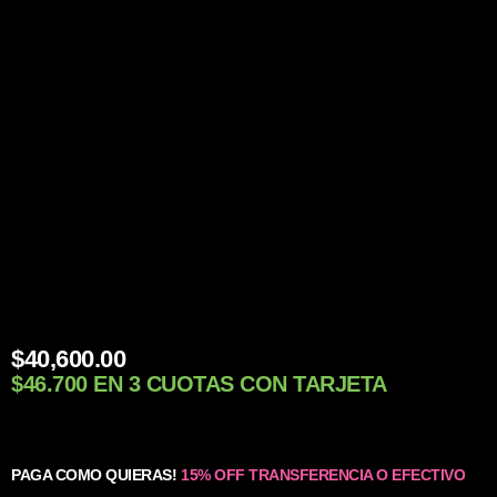
$
40,600.00
$46.700 EN 3 CUOTAS CON TARJETA
PAGA COMO QUIERAS!
15% OFF TRANSFERENCIA O EFECTIVO