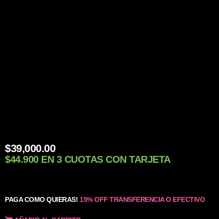
$
39,000.00
$44.900 EN 3 CUOTAS CON TARJETA
PAGA COMO QUIERAS!
15% OFF TRANSFERENCIA O EFECTIVO