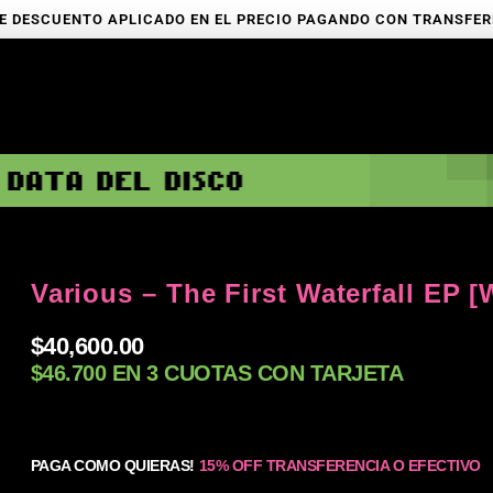
E DESCUENTO APLICADO EN EL PRECIO PAGANDO CON TRANSFE
Various – The First Waterfall EP [
$
40,600.00
$46.700 EN 3 CUOTAS CON TARJETA
PAGA COMO QUIERAS!
15% OFF TRANSFERENCIA O EFECTIVO