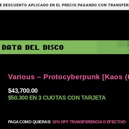
E DESCUENTO APLICADO EN EL PRECIO PAGANDO CON TRANSFE
Various – Protocyberpunk [Kaos (
$
43,700.00
$50.300 EN 3 CUOTAS CON TARJETA
PAGA COMO QUIERAS!
15% OFF TRANSFERENCIA O EFECTIVO