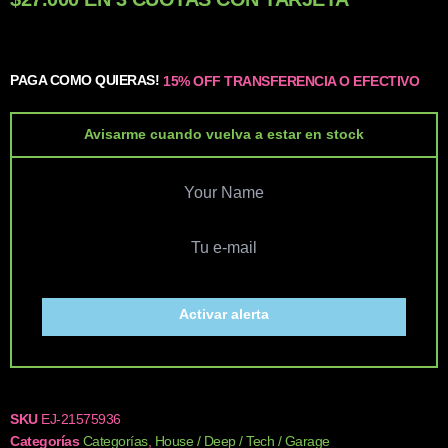
PAGA COMO QUIERAS!
15% OFF TRANSFERENCIA O EFECTIVO
Avisarme cuando vuelva a estar en stock
Activar alerta
SKU
EJ-21575936
Categorías
Categorías
,
House / Deep / Tech / Garage