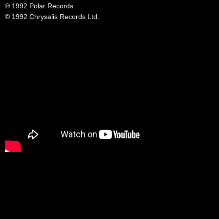
℗ 1992 Polar Records
© 1992 Chrysalis Records Ltd.