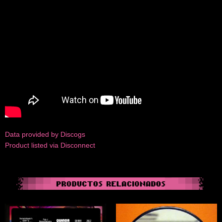
Data provided by Discogs
Product listed via Disconnect