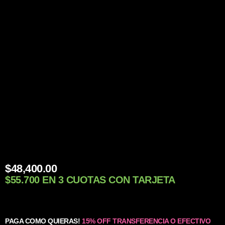
$
48,400.00
$55.700 EN 3 CUOTAS CON TARJETA
PAGA COMO QUIERAS!
15% OFF TRANSFERENCIA O EFECTIVO