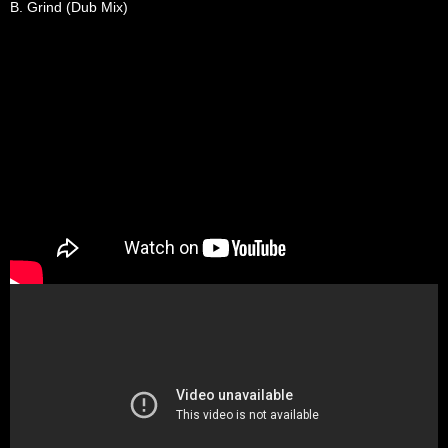
B. Grind (Dub Mix)