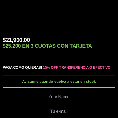
$
21,900.00
$25.200 EN 3 CUOTAS CON TARJETA
PAGA COMO QUIERAS!
15% OFF TRANSFERENCIA O EFECTIVO
Avisarme cuando vuelva a estar en stock