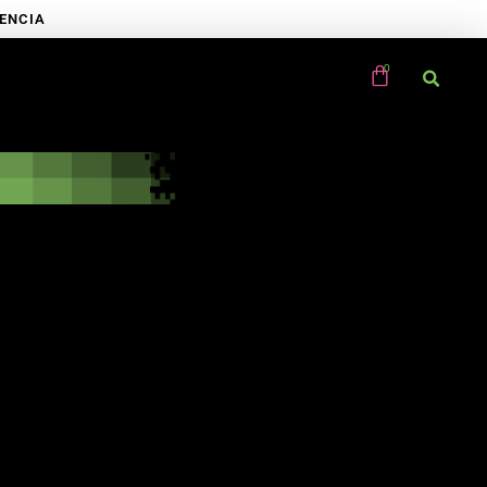
RENCIA