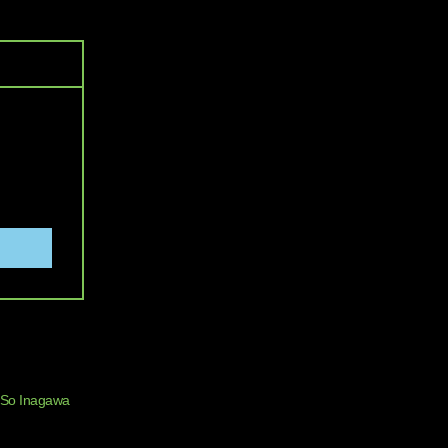
So Inagawa