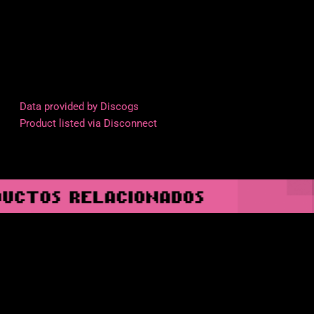
Data provided by Discogs
Product listed via Disconnect