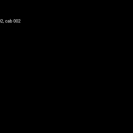
2, cab 002