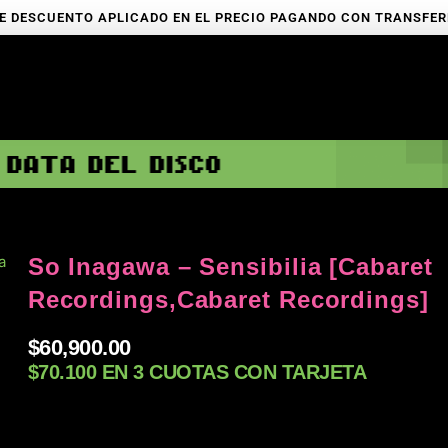
E DESCUENTO APLICADO EN EL PRECIO PAGANDO CON TRANSFE
a
So Inagawa – Sensibilia [Cabaret
Recordings,Cabaret Recordings]
$
60,900.00
$70.100 EN 3 CUOTAS CON TARJETA