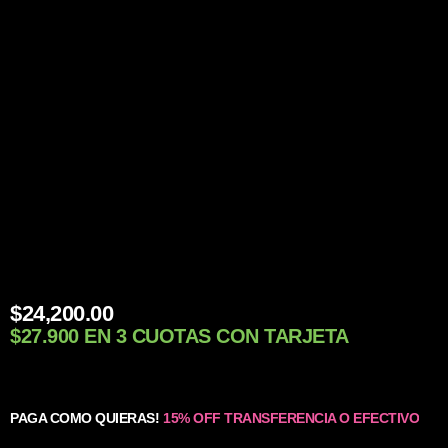
$
24,200.00
$27.900 EN 3 CUOTAS CON TARJETA
PAGA COMO QUIERAS!
15% OFF TRANSFERENCIA O EFECTIVO