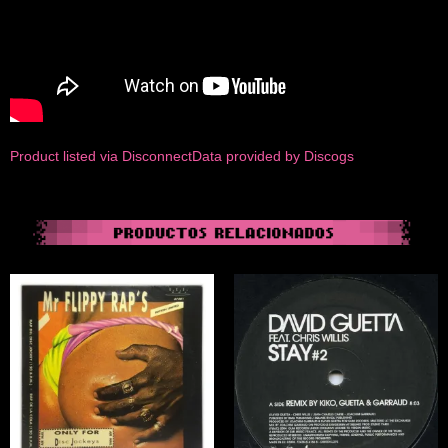
Product listed via Disconnect
Data provided by Discogs