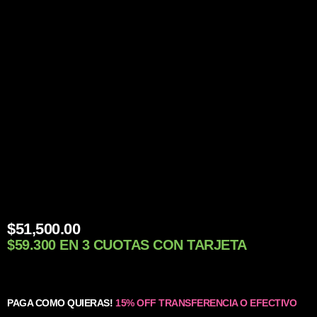
$
51,500.00
$59.300 EN 3 CUOTAS CON TARJETA
PAGA COMO QUIERAS!
15% OFF TRANSFERENCIA O EFECTIVO