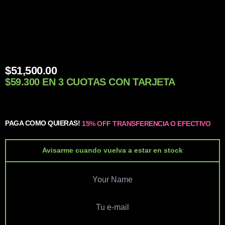
$
51,500.00
$59.300 EN 3 CUOTAS CON TARJETA
PAGA COMO QUIERAS!
15% OFF TRANSFERENCIA O EFECTIVO
Avisarme cuando vuelva a estar en stock