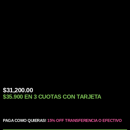
$
31,200.00
$35.900 EN 3 CUOTAS CON TARJETA
PAGA COMO QUIERAS!
15% OFF TRANSFERENCIA O EFECTIVO