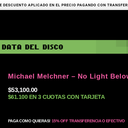
E DESCUENTO APLICADO EN EL PRECIO PAGANDO CON TRANSFE
Michael Melchner – No Light Bel
$
53,100.00
$61.100 EN 3 CUOTAS CON TARJETA
PAGA COMO QUIERAS!
15% OFF TRANSFERENCIA O EFECTIVO