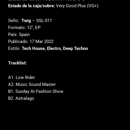
Estado de la caja/sobre:
Very Good Plus (VG+)
Sello:
Twig
‎– SSL-011
Formato: 12″, EP
País: Spain
Publicado: 17 Mar 2022
Estilo:
Tech House, Electro, Deep Techno
Tracklist:
A1. Low Rider
A2. Music Sound Master
B1. Sunday At Fashion Show
B2. Astralago