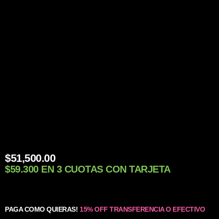
$
51,500.00
$59.300 EN 3 CUOTAS CON TARJETA
PAGA COMO QUIERAS!
15% OFF TRANSFERENCIA O EFECTIVO