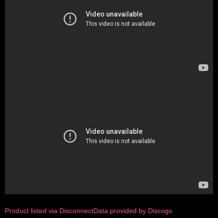
Product listed via Disconnect
Data provided by Discogs