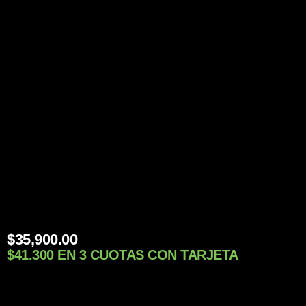
$
35,900.00
$41.300 EN 3 CUOTAS CON TARJETA