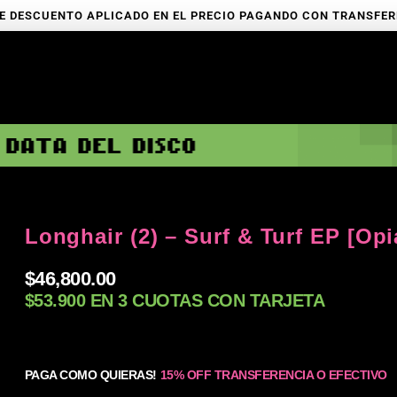
E DESCUENTO APLICADO EN EL PRECIO PAGANDO CON TRANSFE
Longhair (2) – Surf & Turf EP [Opi
$
46,800.00
$53.900 EN 3 CUOTAS CON TARJETA
PAGA COMO QUIERAS!
15% OFF TRANSFERENCIA O EFECTIVO