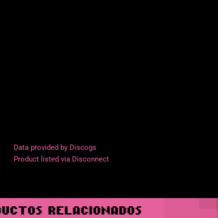
Data provided by Discogs
Product listed via Disconnect