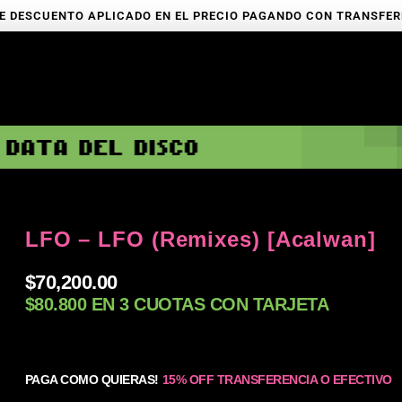
E DESCUENTO APLICADO EN EL PRECIO PAGANDO CON TRANSFE
LFO – LFO (Remixes) [Acalwan]
$
70,200.00
$80.800 EN 3 CUOTAS CON TARJETA
PAGA COMO QUIERAS!
15% OFF TRANSFERENCIA O EFECTIVO