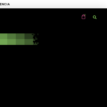
RENCIA