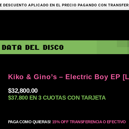
E DESCUENTO APLICADO EN EL PRECIO PAGANDO CON TRANSFE
Kiko & Gino’s – Electric Boy EP [
$
32,800.00
$37.800 EN 3 CUOTAS CON TARJETA
PAGA COMO QUIERAS!
15% OFF TRANSFERENCIA O EFECTIVO