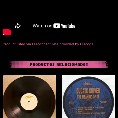
Product listed via Disconnect
Data provided by Discogs