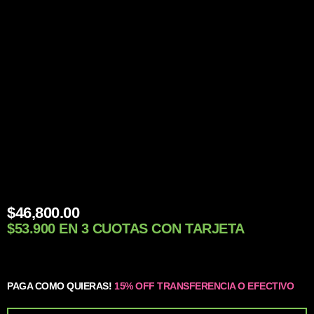
$
46,800.00
$53.900 EN 3 CUOTAS CON TARJETA
PAGA COMO QUIERAS!
15% OFF TRANSFERENCIA O EFECTIVO