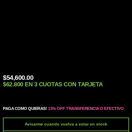
$
54,600.00
$62.800 EN 3 CUOTAS CON TARJETA
PAGA COMO QUIERAS!
15% OFF TRANSFERENCIA O EFECTIVO
Avisarme cuando vuelva a estar en stock