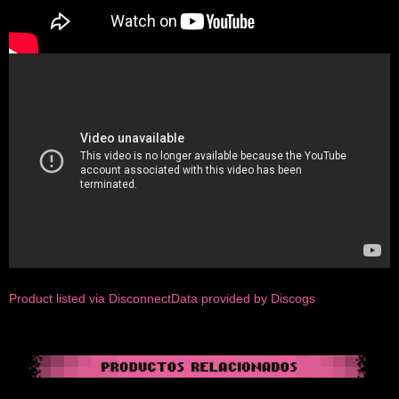
Product listed via Disconnect
Data provided by Discogs