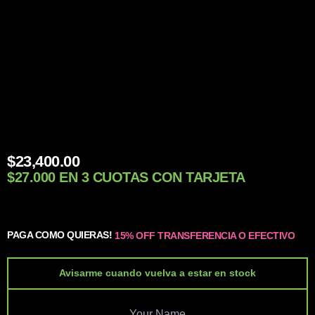
$
23,400.00
$27.000 EN 3 CUOTAS CON TARJETA
PAGA COMO QUIERAS!
15% OFF TRANSFERENCIA O EFECTIVO
Avisarme cuando vuelva a estar en stock