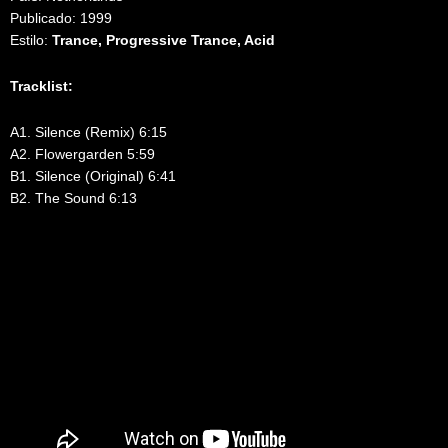
Publicado: 1999
Estilo:
Trance, Progressive Trance, Acid
Tracklist:
A1. Silence (Remix) 6:15
A2. Flowergarden 5:59
B1. Silence (Original) 6:41
B2. The Sound 6:13