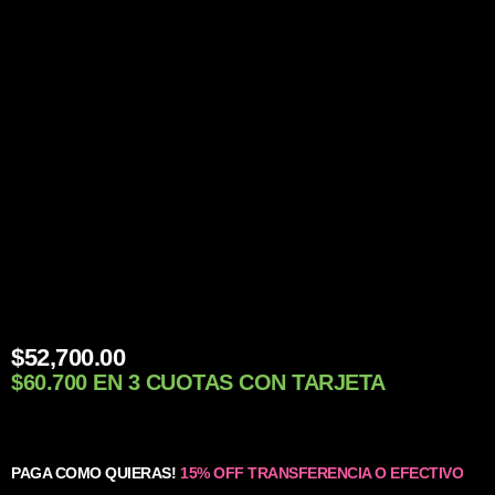
$
52,700.00
$60.700 EN 3 CUOTAS CON TARJETA
PAGA COMO QUIERAS!
15% OFF TRANSFERENCIA O EFECTIVO