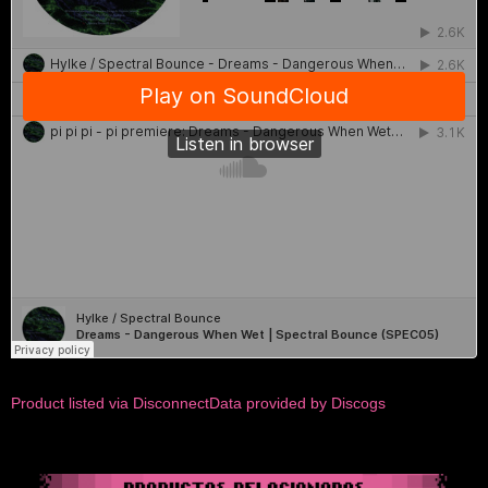
Product listed via Disconnect
Data provided by Discogs