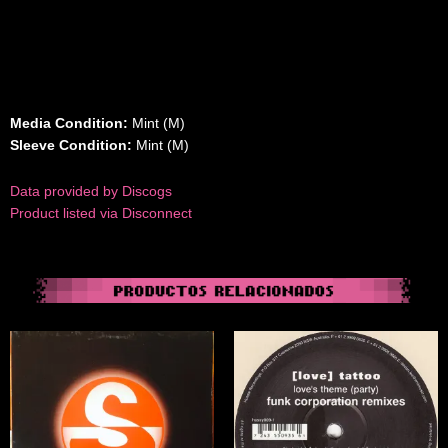
Media Condition:
Mint (M)
Sleeve Condition:
Mint (M)
Data provided by Discogs
Product listed via Disconnect