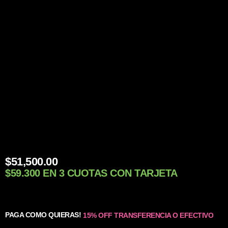
$
51,500.00
$59.300 EN 3 CUOTAS CON TARJETA
PAGA COMO QUIERAS!
15% OFF TRANSFERENCIA O EFECTIVO