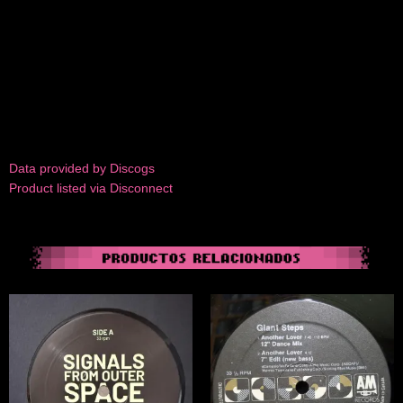
Data provided by Discogs
Product listed via Disconnect