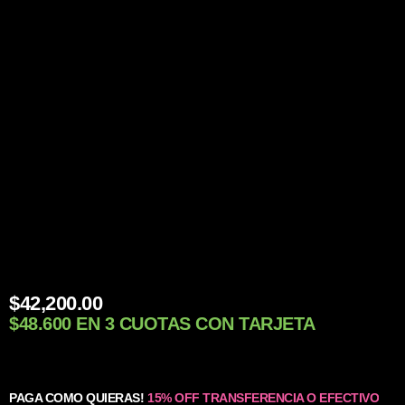
$
42,200.00
$48.600 EN 3 CUOTAS CON TARJETA
PAGA COMO QUIERAS!
15% OFF TRANSFERENCIA O EFECTIVO