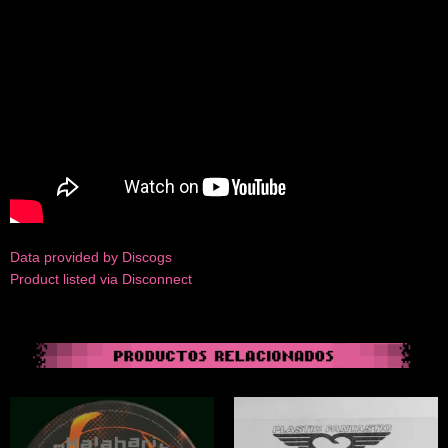
Data provided by Discogs
Product listed via Disconnect