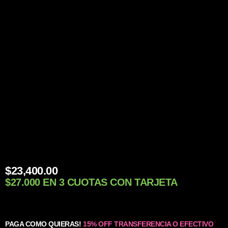
$
23,400.00
$27.000 EN 3 CUOTAS CON TARJETA
PAGA COMO QUIERAS!
15% OFF TRANSFERENCIA O EFECTIVO