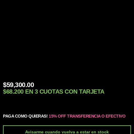
$
59,300.00
$68.200 EN 3 CUOTAS CON TARJETA
PAGA COMO QUIERAS!
15% OFF TRANSFERENCIA O EFECTIVO
Avisarme cuando vuelva a estar en stock