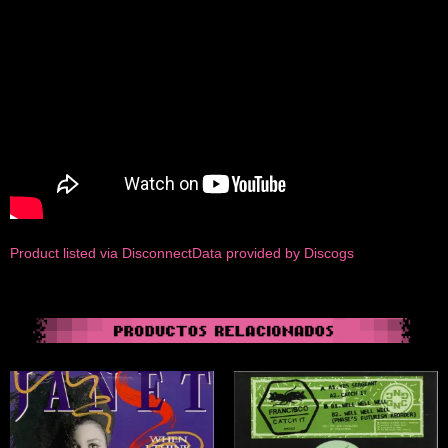
Product listed via Disconnect
Data provided by Discogs