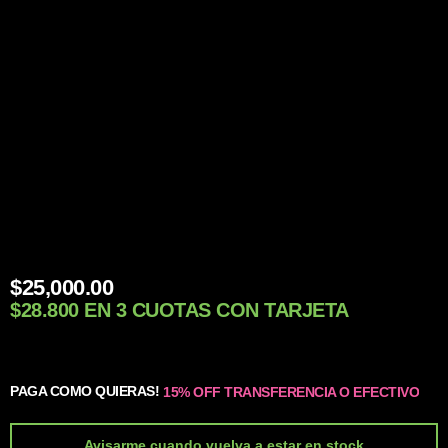
$
25,000.00
$28.800 EN 3 CUOTAS CON TARJETA
PAGA COMO QUIERAS!
15% OFF TRANSFERENCIA O EFECTIVO
Avisarme cuando vuelva a estar en stock